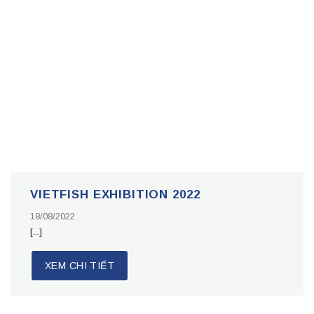
VIETFISH EXHIBITION 2022
18/08/2022
[...]
XEM CHI TIẾT