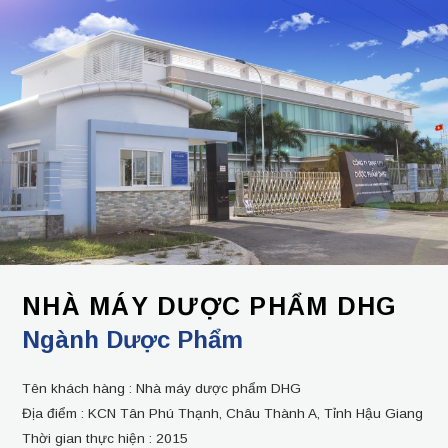
NHÀ MÁY DƯỢC PHẨM DHG
Ngành Dược Phẩm
Tên khách hàng :
Nhà máy dược phẩm DHG
Địa điểm :
KCN Tân Phú Thạnh, Châu Thành A, Tỉnh Hậu Giang
Thời gian thực hiện :
2015