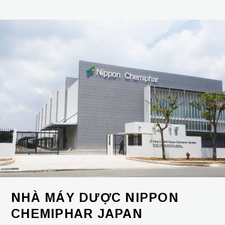
NHÀ MÁY DƯỢC NIPPON
CHEMIPHAR JAPAN