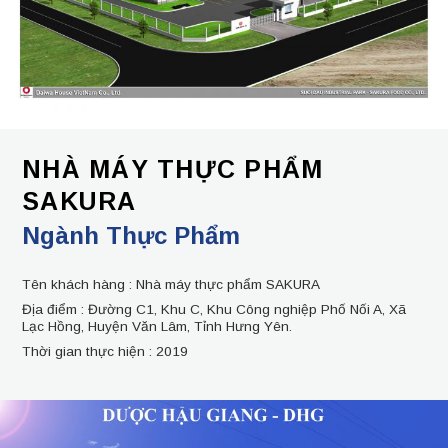
NHÀ MÁY THỰC PHẨM
SAKURA
Ngành Thực Phẩm
Tên khách hàng :
Nhà máy thực phẩm SAKURA
Địa điểm :
Đường C1, Khu C, Khu Công nghiệp Phố Nối A, Xã
Lạc Hồng, Huyện Văn Lâm, Tỉnh Hưng Yên.
Thời gian thực hiện :
2019